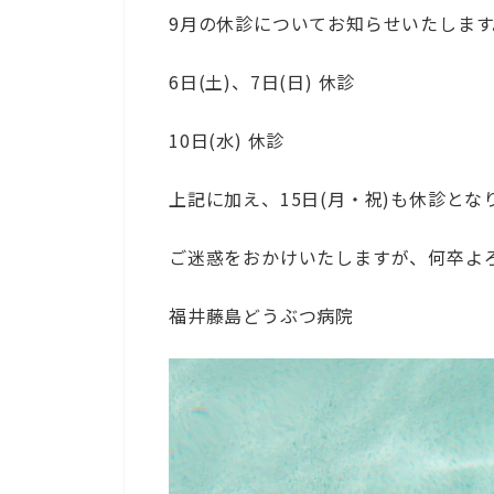
9月の休診についてお知らせいたします
6日(土)、7日(日) 休診
10日(水) 休診
上記に加え、15日(月・祝)も休診と
ご迷惑をおかけいたしますが、何卒よ
福井藤島どうぶつ病院