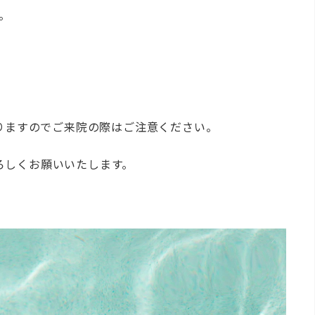
。
なりますのでご来院の際はご注意ください。
ろしくお願いいたします。