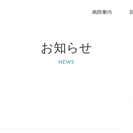
病院案内
お知らせ
NEWS