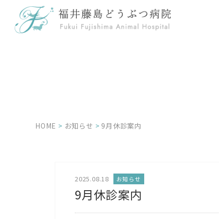
HOME
>
お知らせ
>
9月休診案内
2025.08.18
お知らせ
9月休診案内