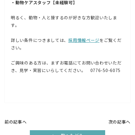
・動物ケアスタッフ【未経験可】
明るく、動物・人と接するのが好きな方歓迎いたしま
す。
詳しい条件につきましては、
採用情報ページ
をご覧くだ
さい。
ご興味のある方は、まずお電話にてお問い合わせいただ
き、見学・実習にいらしてください。 0776-50-6075
前の記事へ
次の記事へ