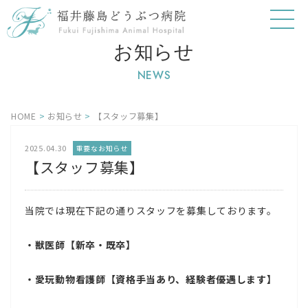
お知らせ
NEWS
HOME
>
お知らせ
>
【スタッフ募集】
2025.04.30
重要なお知らせ
【スタッフ募集】
当院では現在下記の通りスタッフを募集しております。
・獣医師【新卒・既卒】
・愛玩動物看護師【資格手当あり、経験者優遇します】