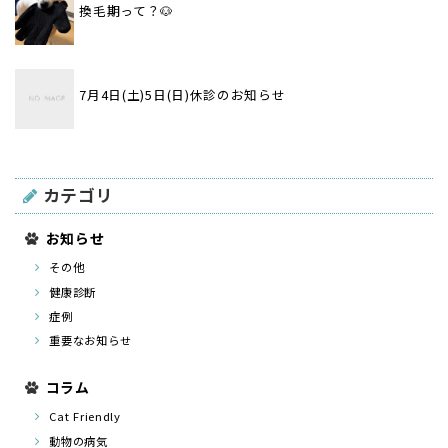
換毛期って？🐶
7月4日(土)5日(日)休診のお知らせ
カテゴリ
お知らせ
その他
健康診断
症例
重要なお知らせ
コラム
Cat Friendly
動物の病気