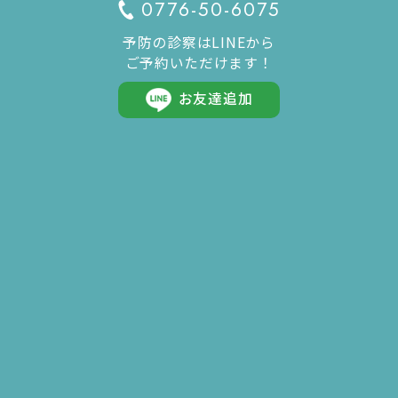
0776-50-6075
予防の診察はLINEから
ご予約いただけます！
お友達追加