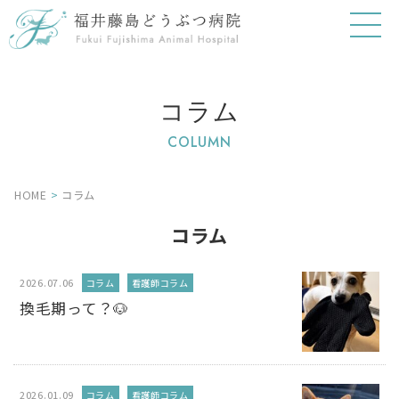
コラム
COLUMN
HOME
>
コラム
コラム
2026.07.06
コラム
看護師コラム
換毛期って？🐶
2026.01.09
コラム
看護師コラム