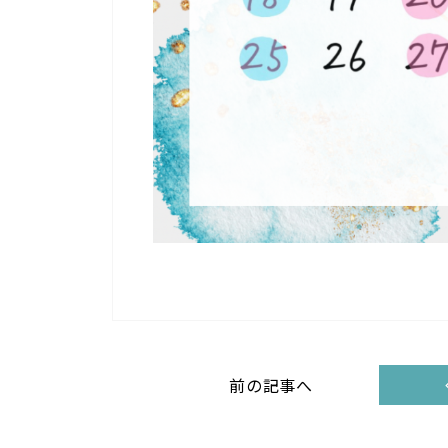
前の記事へ