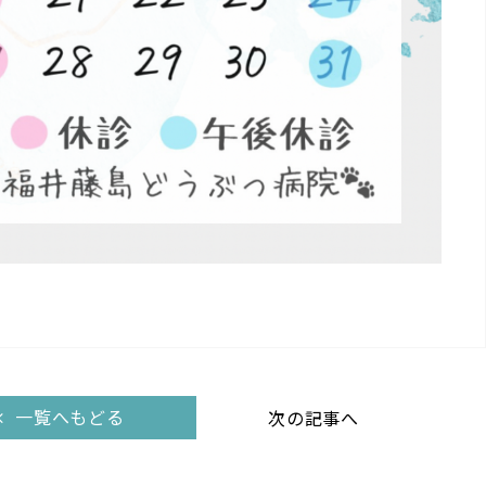
一覧へもどる
次の記事へ