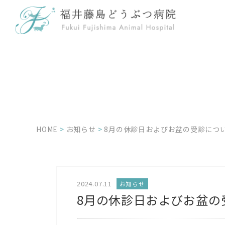
HOME
>
お知らせ
>
8月の休診日およびお盆の受診につ
2024.07.11
お知らせ
8月の休診日およびお盆の