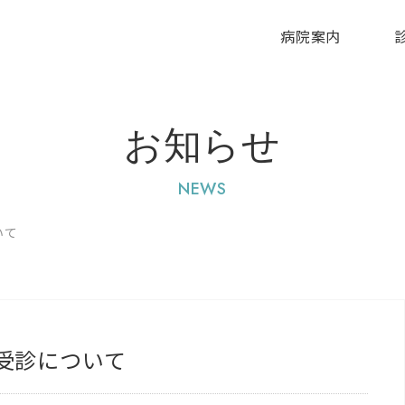
病院案内
お知らせ
NEWS
いて
受診について