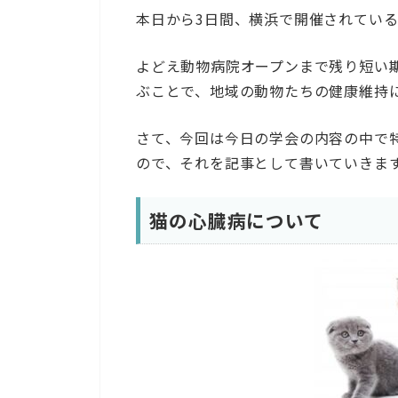
本日から3日間、横浜で開催されてい
よどえ動物病院オープンまで残り短い
ぶことで、地域の動物たちの健康維持
さて、今回は今日の学会の内容の中で
ので、それを記事として書いていきま
猫の心臓病について