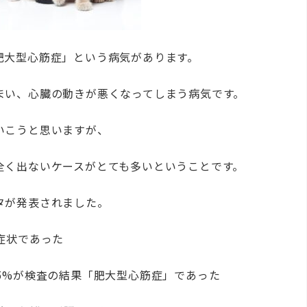
肥大型心筋症」という病気があります。
まい、心臓の動きが悪くなってしまう病気です。
いこうと思いますが、
全く出ないケースがとても多いということです。
タが発表されました。
症状であった
5%が検査の結果「肥大型心筋症」であった