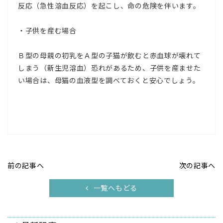
反応（急性溶血反応）を起こし、命の危険を伴います。
・子供を産む場合
Ｂ型の母親の初乳をＡ型の子猫が飲むと赤血球が壊れて
しまう（新生児溶血）恐れがあるため、子供を産ませた
い場合は、母猫の血液型を調べておくと安心でしょう。
前の記事へ
次の記事へ
一覧へもどる