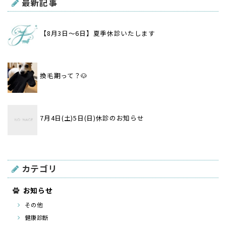
最新記事
【8月3日〜6日】夏季休診いたします
換毛期って？🐶
7月4日(土)5日(日)休診のお知らせ
カテゴリ
お知らせ
その他
健康診断