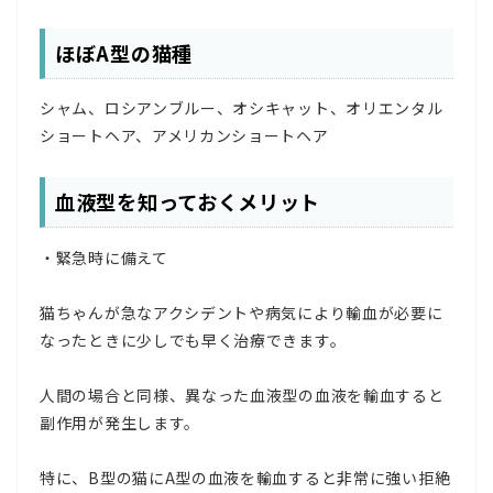
ほぼA型の猫種
シャム、ロシアンブルー、オシキャット、オリエンタル
ショートヘア、アメリカンショートヘア
血液型を知っておくメリット
・緊急時に備えて
猫ちゃんが急なアクシデントや病気により輸血が必要に
なったときに少しでも早く治療できます。
人間の場合と同様、異なった血液型の血液を輸血すると
副作用が発生します。
特に、B型の猫にA型の血液を輸血すると非常に強い拒絶