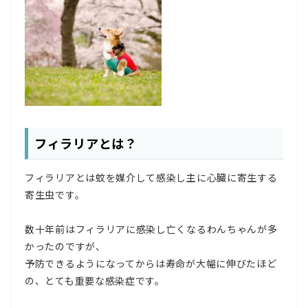
フィラリアとは？
フィラリアとは蚊を媒介して感染し主に心臓に寄生する
寄生虫です。
数十年前はフィラリアに感染し亡くなるわんちゃんが多
かったのですが、
予防できるようになってからは寿命が大幅に伸びたほど
の、とても重要な感染症です。