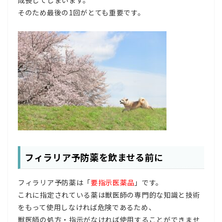
成長してしまいます。
そのため最後の1回がとても重要です。
フィラリア予防薬を飲ませる前に
フィラリア予防薬は「
要指示医薬品
」です。
これに指定されている薬は獣医師の専門的な知識と技術
をもって使用しなければ危険であるため、
獣医師の処方・指示がなければ使用することができませ