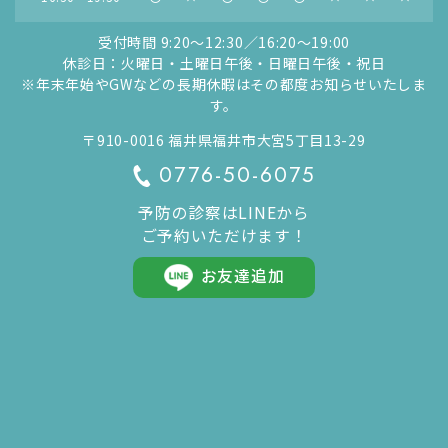
受付時間 9:20〜12:30／16:20〜19:00
休診日：火曜日・土曜日午後・日曜日午後・祝日
※年末年始やGWなどの長期休暇はその都度お知らせいたしま
す。
〒910-0016 福井県福井市大宮5丁目13-29
0776-50-6075
予防の診察はLINEから
ご予約いただけます！
お友達追加