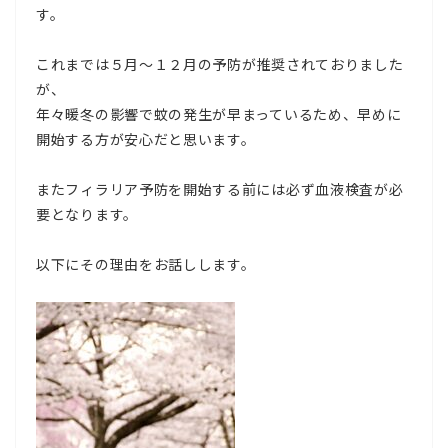
す。
これまでは５月～１２月の予防が推奨されておりました
が、
年々暖冬の影響で蚊の発生が早まっているため、早めに
開始する方が安心だと思います。
またフィラリア予防を開始する前には必ず血液検査が必
要となります。
以下にその理由をお話しします。