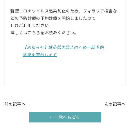
新型コロナウイルス感染防止のため、フィラリア検査な
どの予防診療の予約診療を開始しましたので
ぜひご利用ください。
詳しくはこちらをお読みください。
【お知らせ】感染拡大防止のため一部予約
診療を開始します
前の記事へ
次の記事へ
一覧へもどる