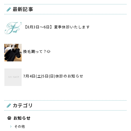
最新記事
【8月3日〜6日】夏季休診いたします
換毛期って？🐶
7月4日(土)5日(日)休診のお知らせ
カテゴリ
お知らせ
その他