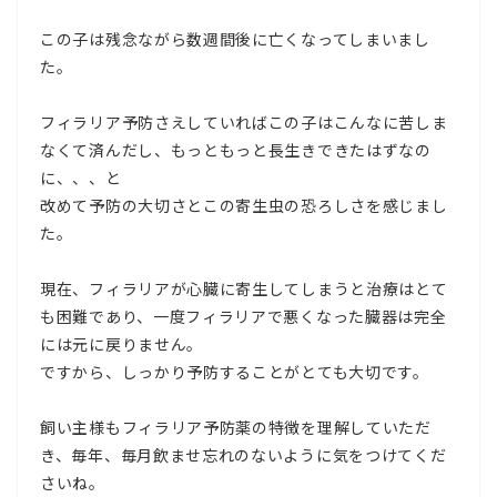
この子は残念ながら数週間後に亡くなってしまいまし
た。
フィラリア予防さえしていればこの子はこんなに苦しま
なくて済んだし、もっともっと長生きできたはずなの
に、、、と
改めて予防の大切さとこの寄生虫の恐ろしさを感じまし
た。
現在、フィラリアが心臓に寄生してしまうと治療はとて
も困難であり、一度フィラリアで悪くなった臓器は完全
には元に戻りません。
ですから、しっかり予防することがとても大切です。
飼い主様もフィラリア予防薬の特徴を理解していただ
き、毎年、毎月飲ませ忘れのないように気をつけてくだ
さいね。