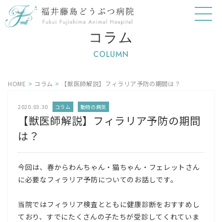
コラム
COLUMN
HOME
>
コラム
>
【獣医師解説】フィラリア予防の期間は？
2020.03.30
コラム
動物の病気
【獣医師解説】フィラリア予防の期間
は？
今回は、春からわんちゃん・猫ちゃん・フェレットさん
に必要なフィラリア予防についてのお話しです。
当院ではフィラリア検査とともに健康診断をおすすめし
ており、すでにたくさんの子たちが受診してくれていま