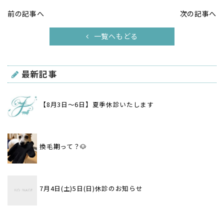
前の記事へ
次の記事へ
一覧へもどる
最新記事
【8月3日〜6日】夏季休診いたします
換毛期って？🐶
7月4日(土)5日(日)休診のお知らせ