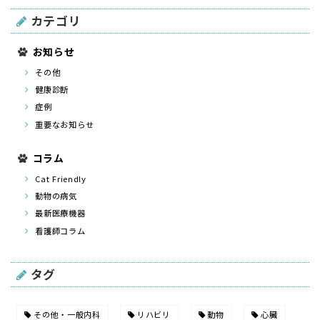
カテゴリ
お知らせ
その他
健康診断
症例
重要なお知らせ
コラム
Cat Friendly
動物の病気
最新医療機器
看護師コラム
タグ
その他・一般内科
リハビリ
動物
心臓