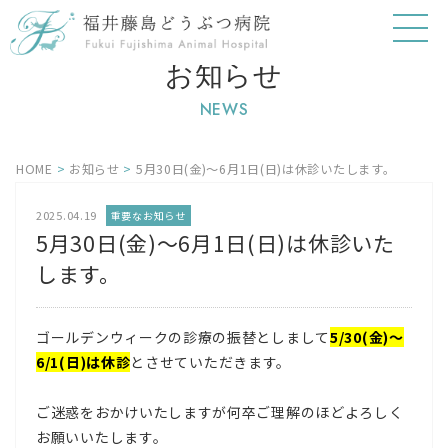
お知らせ
NEWS
HOME
>
お知らせ
>
5月30日(金)〜6月1日(日)は休診いたします。
2025.04.19
重要なお知らせ
5月30日(金)〜6月1日(日)は休診いた
します。
ゴールデンウィークの診療の振替としまして
5/30(金)〜
6/1(日)は休診
とさせていただきます。
ご迷惑をおかけいたしますが何卒ご理解のほどよろしく
お願いいたします。