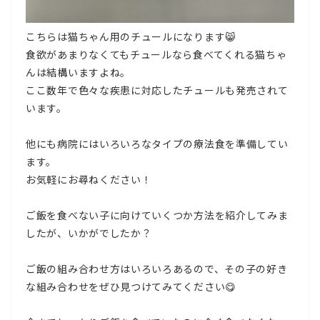
こちらは猫ちゃん用のチュールになります😸
食欲があまりなくてもチュールなら食べてくれる猫ちゃ
んは結構いますよね。
ここ数年で色々な疾患に対応したチュールも発売されて
います。
他にも病院にはいろいろなタイプの療法食を準備してい
ます。
お気軽にお尋ねください！
ご飯を食べない子に向けていくつか方法を紹介してみま
したが、いかがでしたか？
ご飯の組み合わせ方はいろいろあるので、その子の好き
な組み合わせをぜひ見つけてみてください😋