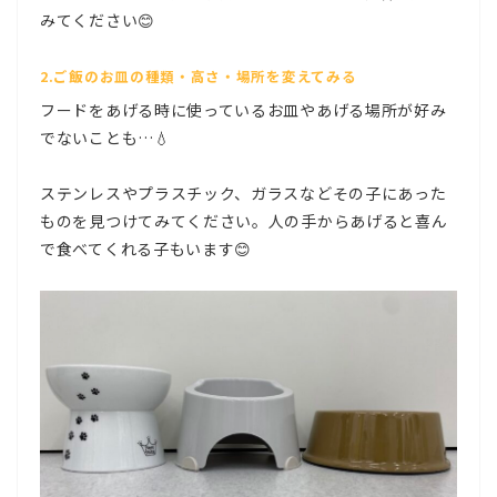
みてください😊
2.ご飯のお皿の種類・高さ・場所を変えてみる
フードをあげる時に使っているお皿やあげる場所が好み
でないことも…💧
ステンレスやプラスチック、ガラスなどその子にあった
ものを見つけてみてください。人の手からあげると喜ん
で食べてくれる子もいます😊