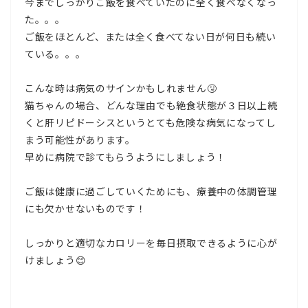
今までしっかりご飯を食べていたのに全く食べなくなっ
た。。。
ご飯をほとんど、または全く食べてない日が何日も続い
ている。。。
こんな時は病気のサインかもしれません🤧
猫ちゃんの場合、どんな理由でも絶食状態が３日以上続
くと肝リピドーシスというとても危険な病気になってし
まう可能性があります。
早めに病院で診てもらうようにしましょう！
ご飯は健康に過ごしていくためにも、療養中の体調管理
にも欠かせないものです！
しっかりと適切なカロリーを毎日摂取できるように心が
けましょう😊