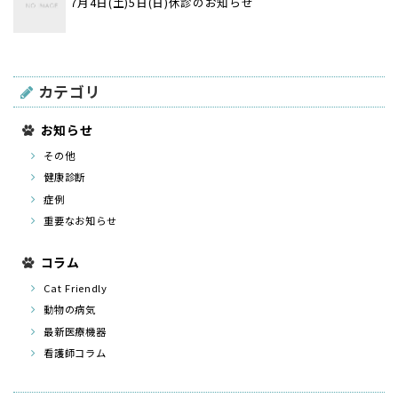
7月4日(土)5日(日)休診のお知らせ
カテゴリ
お知らせ
その他
健康診断
症例
重要なお知らせ
コラム
Cat Friendly
動物の病気
最新医療機器
看護師コラム