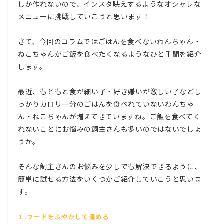
しか作れないので、インスタ映えするようなオシャレな
メニューに挑戦していこうと思います！
さて、今回のコラムではごはんを食べないわんちゃん・
ねこちゃんがご飯を食べたくなるようなひと手間を紹介
します。
最近、もともと食が細い子・好き嫌いが激しい子などし
っかりカロリー分のごはんを食べれていないわんちゃ
ん・ねこちゃんが増えてきていますね。ご飯を食べてく
れないことにお悩みの飼主さんも多いのではないでしょ
うか。
そんな飼主さんのお悩みを少しでも解決できるように、
簡単に試せる方法をいくつかご紹介していこうと思いま
す。
１.フードをふやかして温める