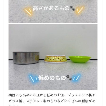
病院にも高めのお皿から低めのお皿、プラスチック製や
ガラス製、ステンレス製のものなどたくさんの種類があ