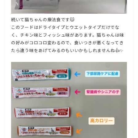
続いて猫ちゃんの療法食です🐱
このフードはドライタイプとウエットタイプだけでな
く、チキン味とフィッシュ味があります。猫ちゃんは味
の好みがコロコロ変わるので、食いつきが悪くなってき
たら違う味をあげてみるのもいいかもしれませんね👍✨