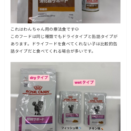
これはわんちゃん用の療法食です🐶
このフードは同じ種類でもドライタイプと缶詰タイプが
あります。ドライフードを食べてくれない子は比較的缶
詰タイプだと食べてくれる場合が多いです。