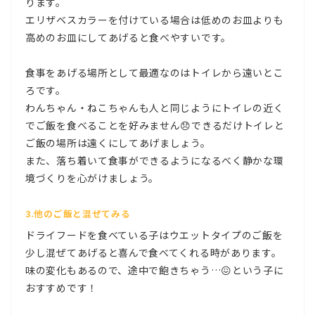
ります。
エリザベスカラーを付けている場合は低めのお皿よりも
高めのお皿にしてあげると食べやすいです。
食事をあげる場所として最適なのはトイレから遠いとこ
ろです。
わんちゃん・ねこちゃんも人と同じようにトイレの近く
でご飯を食べることを好みません😞できるだけトイレと
ご飯の場所は遠くにしてあげましょう。
また、落ち着いて食事ができるようになるべく静かな環
境づくりを心がけましょう。
3.他のご飯と混ぜてみる
ドライフードを食べている子はウエットタイプのご飯を
少し混ぜてあげると喜んで食べてくれる時があります。
味の変化もあるので、途中で飽きちゃう…😖という子に
おすすめです！