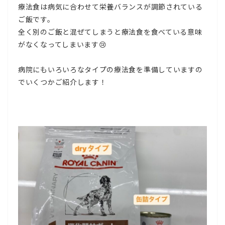
療法食は病気に合わせて栄養バランスが調節されている
ご飯です。
全く別のご飯と混ぜてしまうと療法食を食べている意味
がなくなってしまいます😢
病院にもいろいろなタイプの療法食を準備していますの
でいくつかご紹介します！