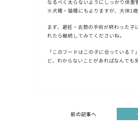
なるべく太らないようにしっかり体重
※犬種・猫種にもよりますが、大体1
まず、避妊・去勢の手術が終わった子
れたら継続してみてくださいね。
「このフードはこの子に合っている？
ど、わからないことがあればなんでも
前の記事へ