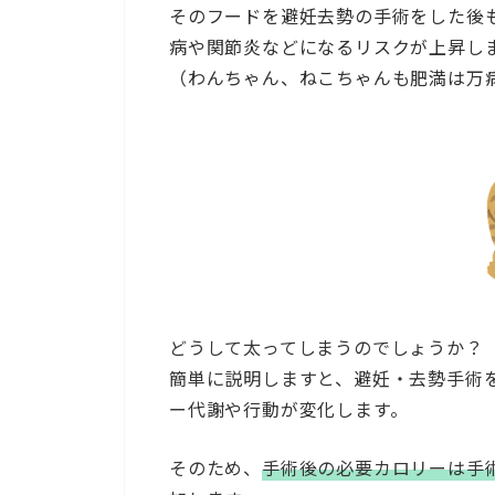
そのフードを避妊去勢の手術をした後
病や関節炎などになるリスクが上昇し
（わんちゃん、ねこちゃんも肥満は万
どうして太ってしまうのでしょうか？
簡単に説明しますと、避妊・去勢手術
ー代謝や行動が変化します。
そのため、
手術後の必要カロリーは手術