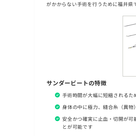
がかからない手術を行うために福井県
サンダービートの特徴
手術時間が大幅に短縮されるた
身体の中に極力、縫合糸（異物
安全かつ確実に止血・切開が可
とが可能です