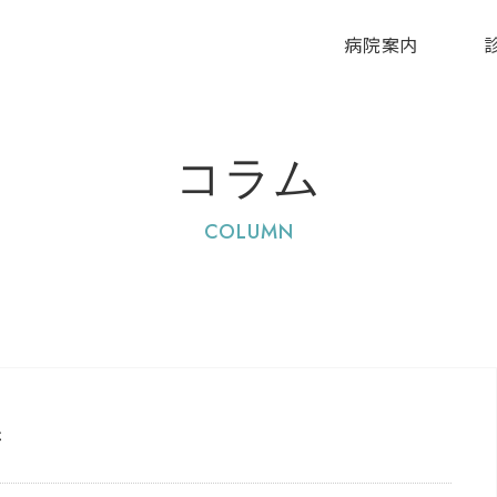
病院案内
コラム
COLUMN
術