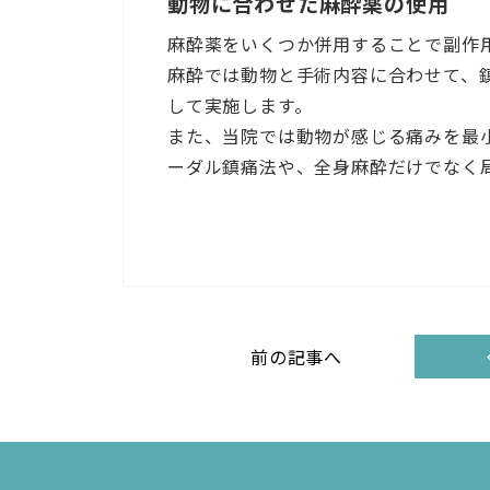
動物に合わせた麻酔薬の使用
麻酔薬をいくつか併用することで副作
麻酔では動物と手術内容に合わせて、
して実施します。
また、当院では動物が感じる痛みを最
ーダル鎮痛法や、全身麻酔だけでなく
前の記事へ