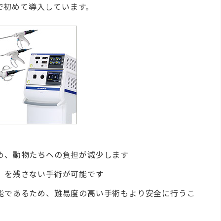
で初めて導入しています。
め、動物たちへの負担が減少します
）を残さない手術が可能です
能であるため、難易度の高い手術もより安全に行うこ